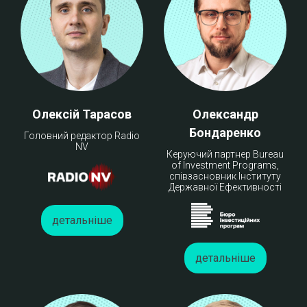
Олексій Тарасов
Олександр
Бондаренко
Головний редактор Radio
NV
Керуючий партнер Bureau
of Investment Programs,
співзасновник Інституту
Державної Ефективності
детальніше
детальніше