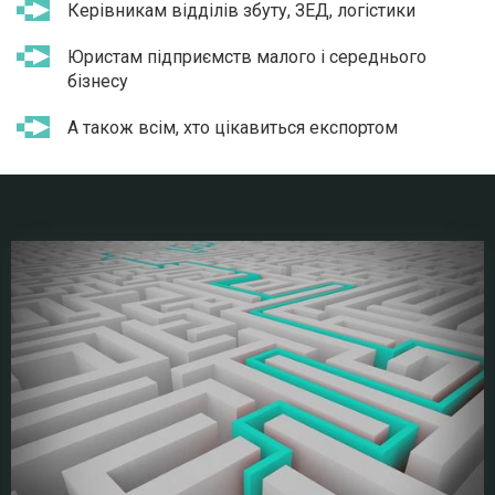
Керівникам відділів збуту, ЗЕД, логістики
Юристам підприємств малого і середнього
бізнесу
А також всім, хто цікавиться експортом