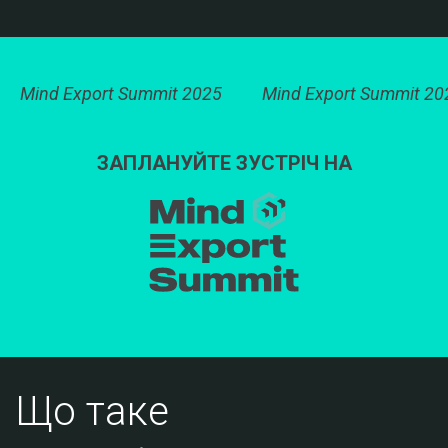
Mind Export Summit 2025
Mind Export Summit 20
ЗАПЛАНУЙТЕ ЗУСТРІЧ НА
Що таке