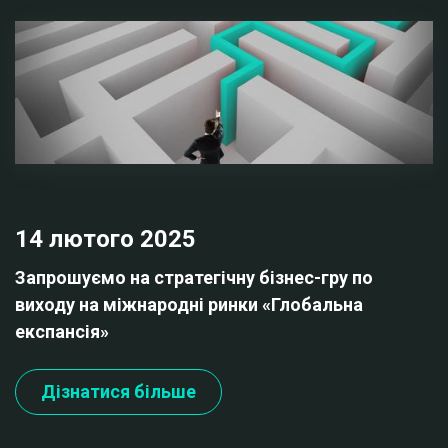
14 лютого 2025
Запрошуємо на стратегічну бізнес-гру по
виходу на міжнародні ринки «Глобальна
експансія»
Дізнатися більше