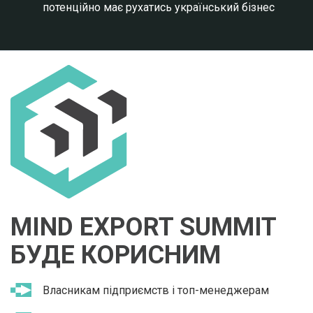
потенційно має рухатись український бізнес
MIND EXPORT SUMMIT
БУДЕ КОРИСНИМ
Власникам підприємств і топ-менеджерам