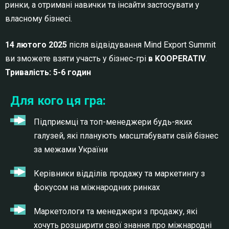
ринки, а отримані навички та інсайти застосувати у
власному бізнесі.
14 лютого 2025
після відвідування Mind Export Summit
ви зможете взяти участь у бізнес-грі
в KOOPERATIV
.
Тривалість: 5-6 годин
Для кого ця гра:
Підприємці та топ-менеджери будь-яких
галузей, які планують масштабувати свій бізнес
за межами України
Керівники відділів продажу та маркетингу з
фокусом на міжнародних ринках
Маркетологи та менеджери з продажу, які
хочуть розширити свої знання про міжнародні