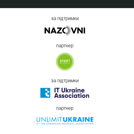
за підтримки
партнер
за підтримки
партнер